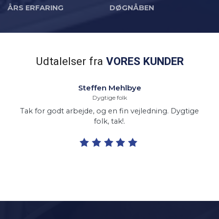
ÅRS ERFARING
DØGNÅBEN
Udtalelser fra
VORES KUNDER
Steffen Mehlbye
Dygtige folk
Tak for godt arbejde, og en fin vejledning. Dygtige
folk, tak!.